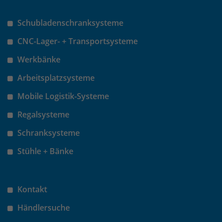
Schubladenschranksysteme
CNC-Lager- + Transportsysteme
Werkbänke
Arbeitsplatzsysteme
Mobile Logistik-Systeme
Regalsysteme
Schranksysteme
Stühle + Bänke
Kontakt
Händlersuche