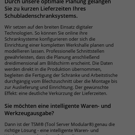
Durch unsere optimale Planung gelangen
Sie zu kurzen Lieferzeiten Ihres
Schubladenschranksystems.
Wir setzen auf den breiten Einsatz digitaler
Technologien. So können Sie online ihre
Schranksysteme konfigurieren oder sich die
Einrichtung einer kompletten Werkshalle planen und
modellieren lassen. Professionelle Schnittstellen
gewährleisten, dass die Planung anschließend
dreidimensional am Bildschirm erscheint. Die Daten
werden direkt in die Produktion übernommen,
begleiten die Fertigung der Schränke und Arbeitstische
durchgängig vom Blechzuschnitt über die Montage bis
zur Auslieferung und Einrichtung. Der gewünschte
Effekt: eine deutliche Verkürzung der Lieferzeiten.
Sie möchten eine intelligente Waren- und
Werkzeugausgabe?
Dann ist der TSM® (Tool Server Modular®) genau die
richtige Lösung - eine intelligente Waren- und