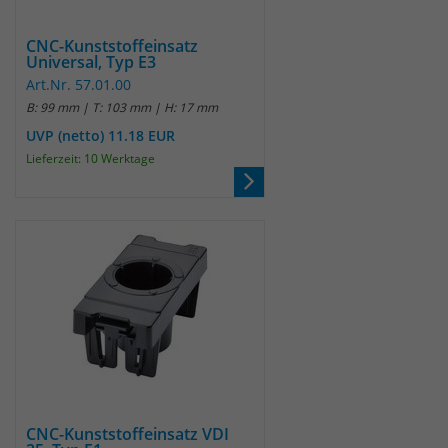
CNC-Kunststoffeinsatz
Universal, Typ E3
Art.Nr. 57.01.00
B: 99 mm | T: 103 mm | H: 17 mm
UVP (netto) 11.18 EUR
Lieferzeit: 10 Werktage
CNC-Kunststoffeinsatz VDI