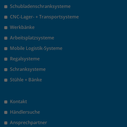
Schubladenschranksysteme
CNC-Lager- + Transportsysteme
Werkbänke
Arbeitsplatzsysteme
Mobile Logistik-Systeme
Regalsysteme
Schranksysteme
Stühle + Bänke
Kontakt
Händlersuche
Ansprechpartner