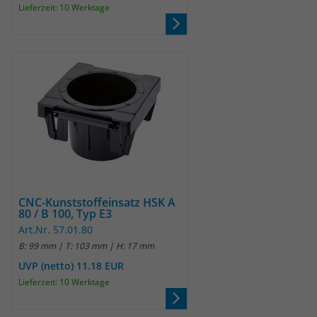
Lieferzeit: 10 Werktage
CNC-Kunststoffeinsatz HSK A
80 / B 100, Typ E3
Art.Nr. 57.01.80
B: 99 mm | T: 103 mm | H: 17 mm
UVP (netto) 11.18 EUR
Lieferzeit: 10 Werktage