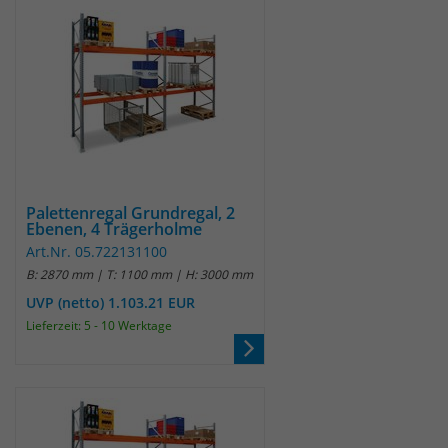
Palettenregal Grundregal, 2
Ebenen, 4 Trägerholme
Art.Nr. 05.722131100
B: 2870 mm | T: 1100 mm | H: 3000 mm
UVP (netto) 1.103.21 EUR
Lieferzeit: 5 - 10 Werktage