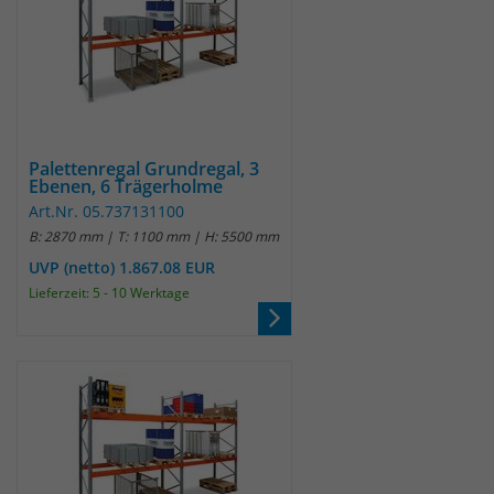
Palettenregal Grundregal, 3
Ebenen, 6 Trägerholme
Art.Nr. 05.737131100
B: 2870 mm | T: 1100 mm | H: 5500 mm
UVP (netto) 1.867.08 EUR
Lieferzeit: 5 - 10 Werktage