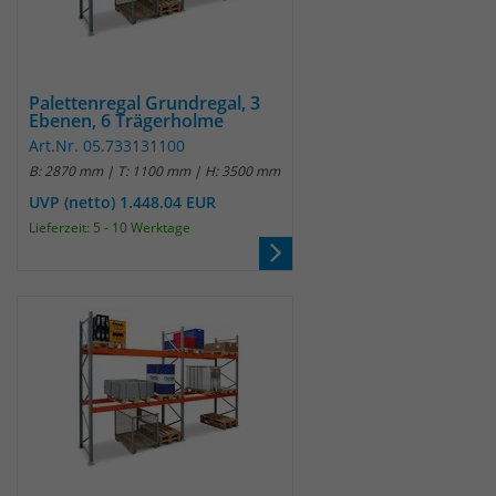
Palettenregal Grundregal, 3
Ebenen, 6 Trägerholme
Art.Nr. 05.733131100
B: 2870 mm | T: 1100 mm | H: 3500 mm
UVP (netto) 1.448.04 EUR
Lieferzeit: 5 - 10 Werktage