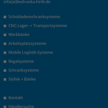
info(at)bedrunka-hirth.de
Schubladenschranksysteme
CNC-Lager- + Transportsysteme
Werkbänke
Arbeitsplatzsysteme
Mobile Logistik-Systeme
Regalsysteme
Schranksysteme
Stühle + Bänke
Kontakt
Händlersuche