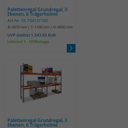
Palettenregal Grundregal, 3
Ebenen, 6 Trägerholme
Art.Nr. 05.734131100
B: 2870 mm | T: 1100 mm | H: 4000 mm
UVP (netto) 1.543.85 EUR
Lieferzeit: 5 - 10 Werktage
Palettenregal Grundregal, 3
Ebenen, 6 Trägerholme