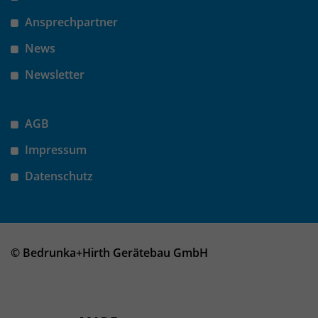
Ansprechpartner
News
Newsletter
AGB
Impressum
Datenschutz
© Bedrunka+Hirth Gerätebau GmbH