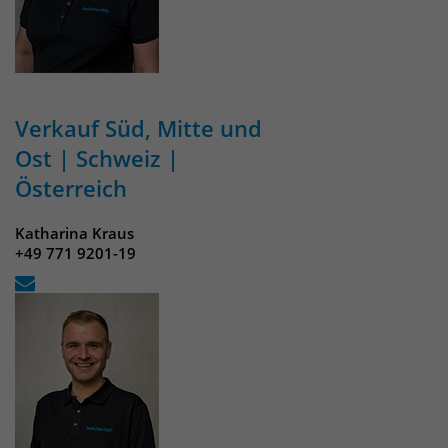
Verkauf Süd, Mitte und
Ost | Schweiz |
Österreich
Katharina Kraus
+49 771 9201-19