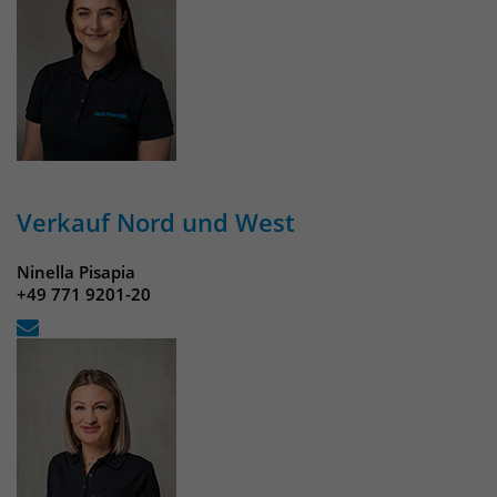
Verkauf Nord und West
Ninella Pisapia
+49 771 9201-20