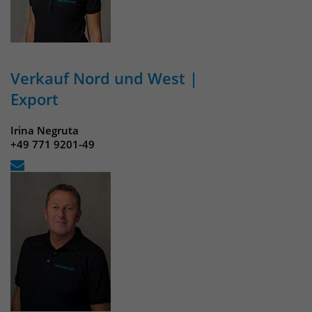
Verkauf Nord und West |
Export
Irina Negruta
+49 771 9201-49