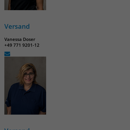
Versand
Vanessa Doser
+49 771 9201-12