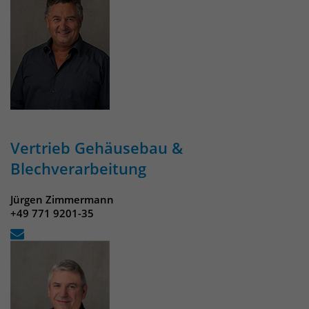
Vertrieb Gehäusebau &
Blechverarbeitung
Jürgen Zimmermann
+49 771 9201-35