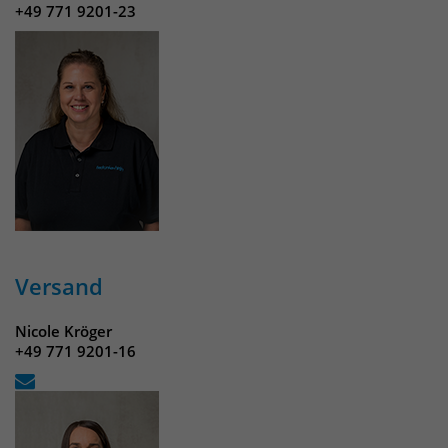
+49 771 9201-23
Versand
Nicole Kröger
+49 771 9201-16