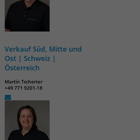
Verkauf Süd, Mitte und
Ost | Schweiz |
Österreich
Martin Tscherter
+49 771 9201-18