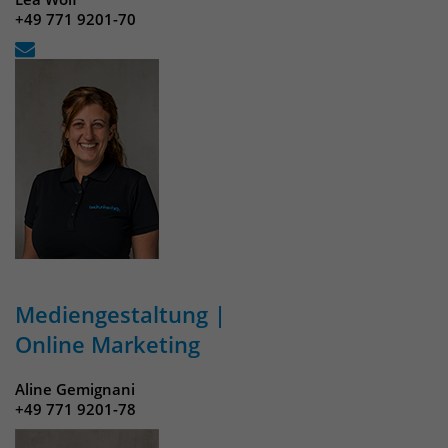
+49 771 9201-70
Mediengestaltung |
Online Marketing
Aline Gemignani
+49 771 9201-78