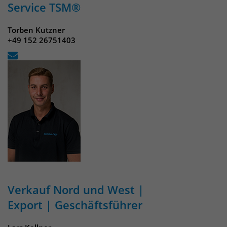
Service TSM®
Torben Kutzner
+49 152 26751403
Verkauf Nord und West |
Export | Geschäftsführer