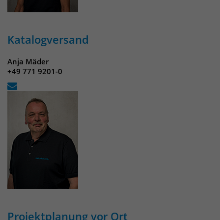
Katalogversand
Anja Mäder
+49 771 9201-0
Projektplanung vor Ort