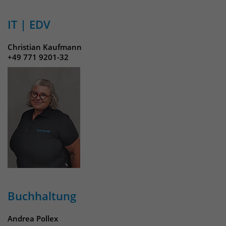
IT | EDV
Christian Kaufmann
+49 771 9201-32
Buchhaltung
Andrea Pollex