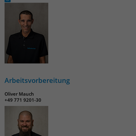
Arbeitsvorbereitung
Oliver Mauch
+49 771 9201-30