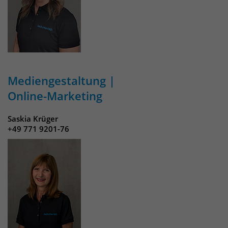
Mediengestaltung |
Online-Marketing
Saskia Krüger
+49 771 9201-76