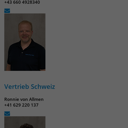
+43 660 4928340
Vertrieb Schweiz
Ronnie von Allmen
+41 629 220 137