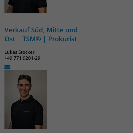
Verkauf Süd, Mitte und
Ost | TSM® | Prokurist
Lukas Stocker
+49 771 9201-29