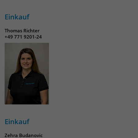
Einkauf
Thomas Richter
+49 771 9201-24
Einkauf
Zehra Budanovic