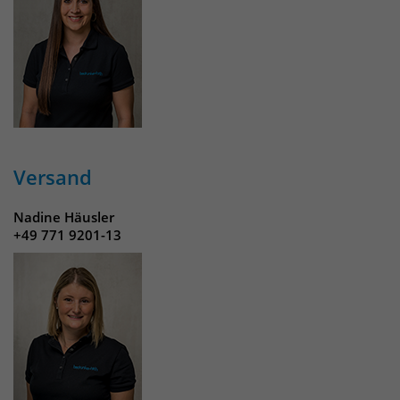
Versand
Nadine Häusler
+49 771 9201-13