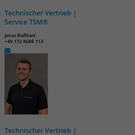
Technischer Vertrieb |
Service TSM®
Jonas Roßhart
+49 172 8688 113
Technischer Vertrieb |