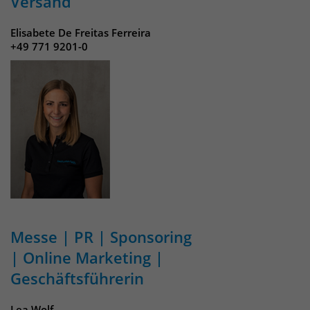
Versand
Elisabete De Freitas Ferreira
+49 771 9201-0
Messe | PR | Sponsoring
| Online Marketing |
Geschäftsführerin
Lea Wolf