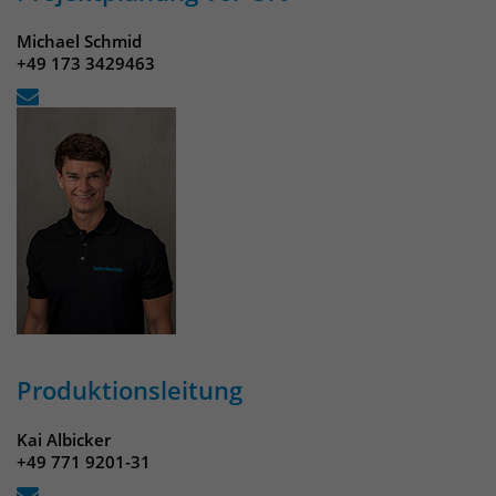
Michael Schmid
+49 173 3429463
Produktionsleitung
Kai Albicker
+49 771 9201-31