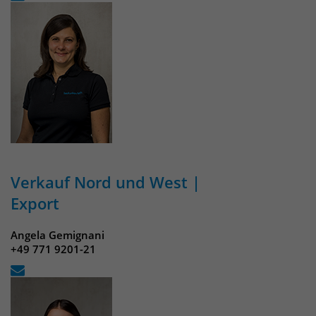
Verkauf Nord und West |
Export
Angela Gemignani
+49 771 9201-21