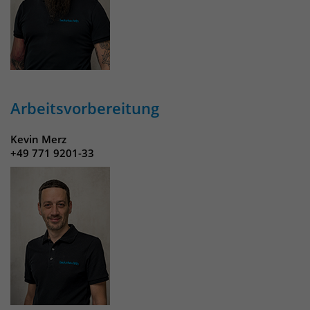
Arbeitsvorbereitung
Kevin Merz
+49 771 9201-33