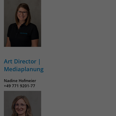
Art Director |
Mediaplanung
Nadine Hofmeier
+49 771 9201-77