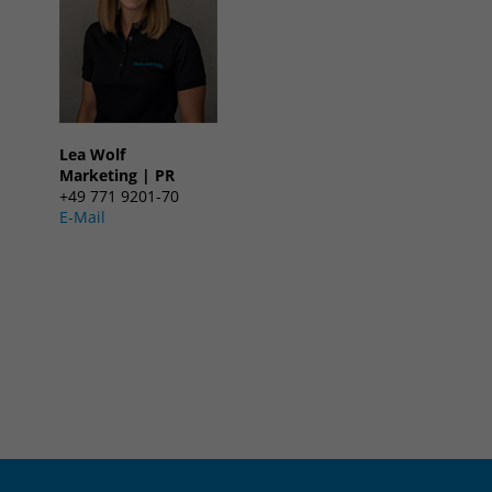
Lea Wolf
Marketing | PR
+49 771 9201-70
E-Mail