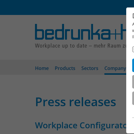
Home
Products
Sectors
Company
Press releases
Workplace Configurator