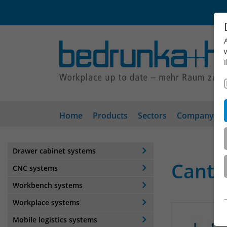
Home
Products
Sectors
Company
Drawer cabinet systems
Canti
CNC systems
Workbench systems
Workplace systems
Mobile logistics systems