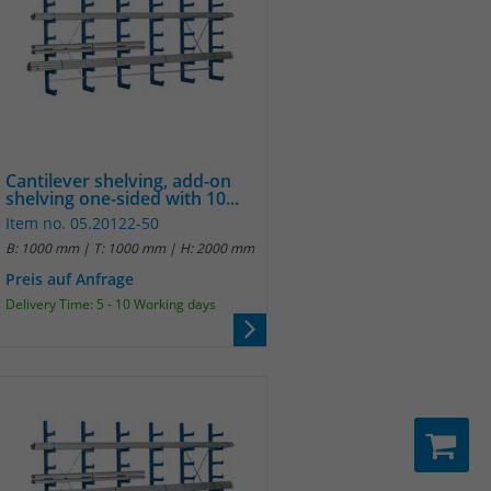
Cantilever shelving, add-on
shelving one-sided with 10...
Item no. 05.20122-50
B: 1000 mm | T: 1000 mm | H: 2000 mm
Preis auf Anfrage
Delivery Time: 5 - 10 Working days