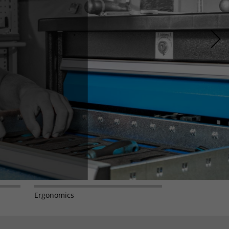
Ergonomics