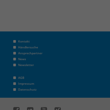
Kontakt
Händlersuche
Ansprechpartner
News
Newsletter
AGB
Impressum
Datenschutz