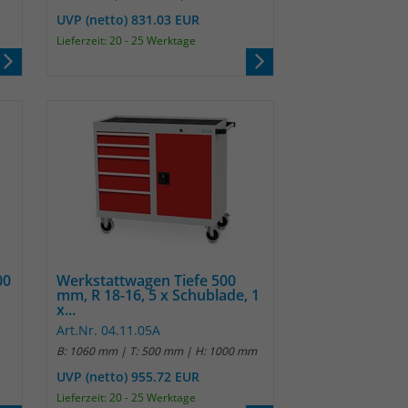
UVP (netto) 831.03 EUR
Lieferzeit: 20 - 25 Werktage
00
Werkstattwagen Tiefe 500
mm, R 18-16, 5 x Schublade, 1
x...
Art.Nr. 04.11.05A
B: 1060 mm | T: 500 mm | H: 1000 mm
UVP (netto) 955.72 EUR
Lieferzeit: 20 - 25 Werktage