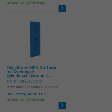
Lieferzeit: 20 - 25 Werktage
Flügeltüren MRS, 2 x Türen
mit Drehriegel-
Zylinderschloss und 2...
Art.Nr. SRFLE100/240
B: 995 mm | T: 23 mm | H: 2392 mm
UVP (netto) 341.81 EUR
Lieferzeit: 20 - 25 Werktage