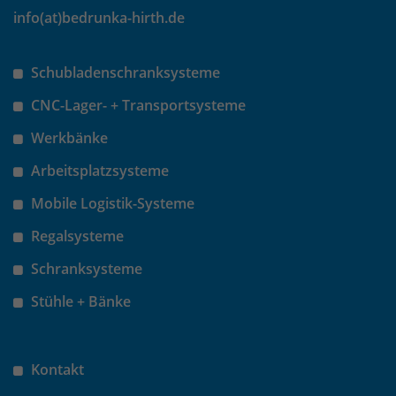
info(at)bedrunka-hirth.de
Schubladenschranksysteme
CNC-Lager- + Transportsysteme
Werkbänke
Arbeitsplatzsysteme
Mobile Logistik-Systeme
Regalsysteme
Schranksysteme
Stühle + Bänke
Kontakt