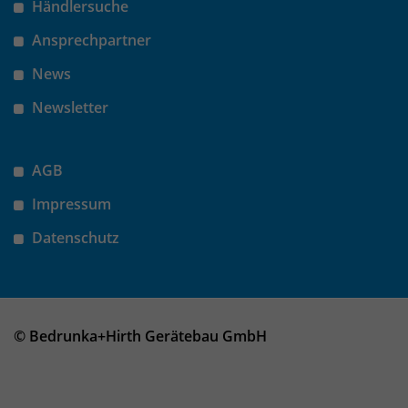
Händlersuche
Ansprechpartner
News
Newsletter
AGB
Impressum
Datenschutz
© Bedrunka+Hirth Gerätebau GmbH