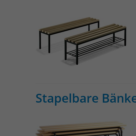
Stapelbare Bänk