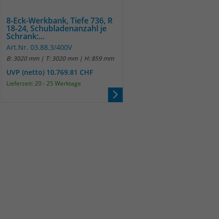
8-Eck-Werkbank, Tiefe 736, R
18-24, Schubladenanzahl je
Schrank:...
Art.Nr. 03.88.3/400V
B: 3020 mm | T: 3020 mm | H: 859 mm
UVP (netto) 10.769.81 CHF
Lieferzeit: 20 - 25 Werktage