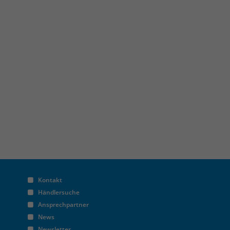
Kontakt
Händlersuche
Ansprechpartner
News
Newsletter