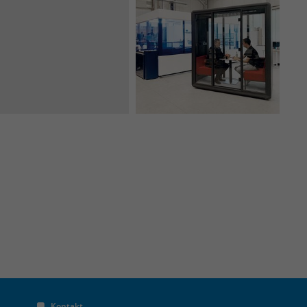
Kontakt