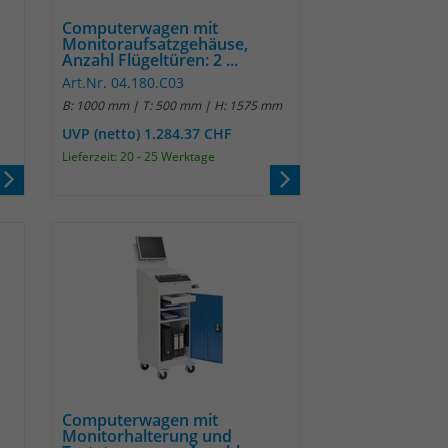
Computerwagen mit
Monitoraufsatzgehäuse,
Anzahl Flügeltüren: 2 ...
Art.Nr. 04.180.C03
B: 1000 mm | T: 500 mm | H: 1575 mm
UVP (netto) 1.284.37 CHF
Lieferzeit: 20 - 25 Werktage
Computerwagen mit
Monitorhalterung und