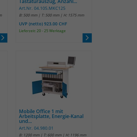
Tastaturauszug, Anzahl...
Art.Nr. 04.105.MKC125
m
B: 500 mm | T: 500 mm | H: 1575 mm
UVP (netto) 923.00 CHF
Lieferzeit: 20 - 25 Werktage
Mobile Office 1 mit
Arbeitsplatte, Energie-Kanal
und...
Art.Nr. 04.980.01
B: 1200 mm | T: 600 mm | H: 1196 mm