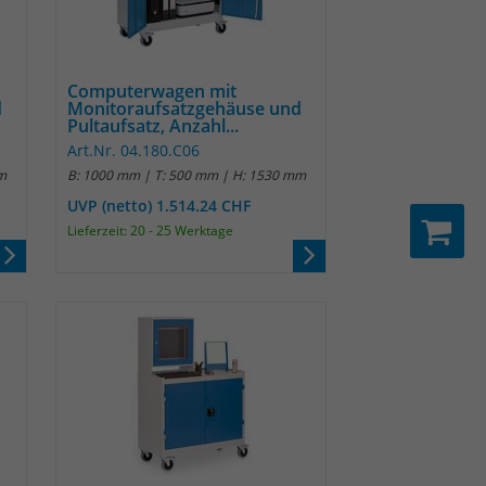
Computerwagen mit
d
Monitoraufsatzgehäuse und
Pultaufsatz, Anzahl...
Art.Nr. 04.180.C06
m
B: 1000 mm | T: 500 mm | H: 1530 mm
UVP (netto) 1.514.24 CHF
Lieferzeit: 20 - 25 Werktage