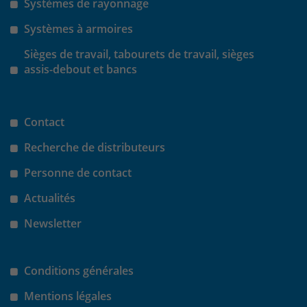
Systèmes de rayonnage
Systèmes à armoires
Sièges de travail, tabourets de travail, sièges
assis-debout et bancs
Contact
Recherche de distributeurs
Personne de contact
Actualités
Newsletter
Conditions générales
Mentions légales