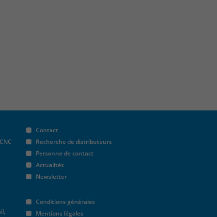
Contact
 CNC
Recherche de distributeurs
Personne de contact
Actualités
Newsletter
Conditions générales
il,
Mentions légales