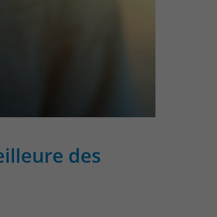
illeure des