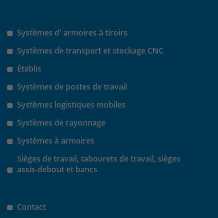
Systèmes d' armoires à tiroirs
Systèmes de transport et stockage CNC
Établis
Systèmes de postes de travail
Systèmes logistiques mobiles
Systèmes de rayonnage
Systèmes à armoires
Sièges de travail, tabourets de travail, sièges
assis-debout et bancs
Contact