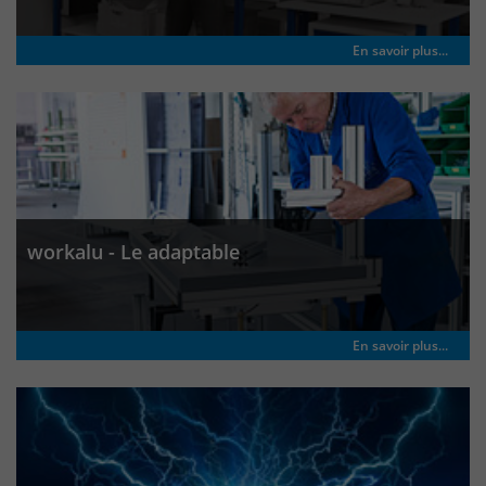
En savoir plus...
workalu - Le adaptable
En savoir plus...