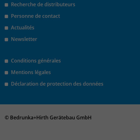
Recherche de distributeurs
Personne de contact
Actualités
Newsletter
Conditions générales
Mentions légales
Déclaration de protection des données
© Bedrunka+Hirth Gerätebau GmbH