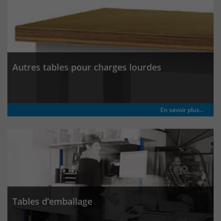
Autres tables pour charges lourdes
En savoir plus...
Tables d’emballage