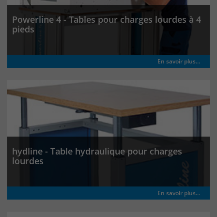
Powerline 4 - Tables pour charges lourdes à 4
pieds
En savoir plus...
hydline - Table hydraulique pour charges
lourdes
En savoir plus...