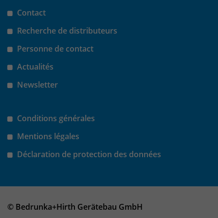
Contact
Recherche de distributeurs
Personne de contact
Actualités
Newsletter
Conditions générales
Mentions légales
Déclaration de protection des données
© Bedrunka+Hirth Gerätebau GmbH