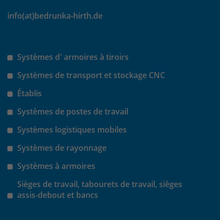
info(at)bedrunka-hirth.de
Systèmes d' armoires à tiroirs
Systèmes de transport et stockage CNC
Établis
Systèmes de postes de travail
Systèmes logistiques mobiles
Systèmes de rayonnage
Systèmes à armoires
Sièges de travail, tabourets de travail, sièges
assis-debout et bancs