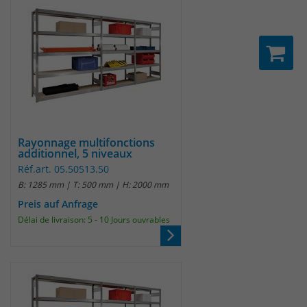
Rayonnage multifonctions
additionnel, 5 niveaux
Réf.art. 05.50513.50
B: 1285 mm | T: 500 mm | H: 2000 mm
Preis auf Anfrage
Délai de livraison: 5 - 10 Jours ouvrables