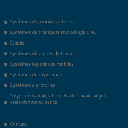
Systèmes d' armoires à tiroirs
Systèmes de transport et stockage CNC
Établis
Systèmes de postes de travail
Systèmes logistiques mobiles
Systèmes de rayonnage
Systèmes à armoires
Sièges de travail, tabourets de travail, sièges
assis-debout et bancs
Contact