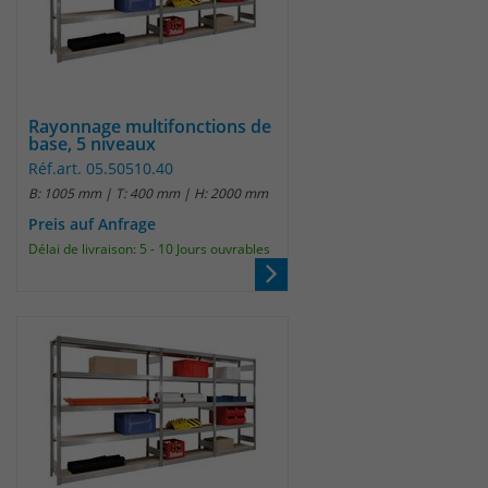
Rayonnage multifonctions de
base, 5 niveaux
Réf.art. 05.50510.40
B: 1005 mm | T: 400 mm | H: 2000 mm
Preis auf Anfrage
Délai de livraison: 5 - 10 Jours ouvrables