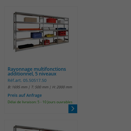
Rayonnage multifonctions
additionnel, 5 niveaux
Réf.art. 05.50517.50
B: 1695 mm | T: 500 mm | H: 2000 mm
Preis auf Anfrage
Délai de livraison: 5 - 10 Jours ouvrables