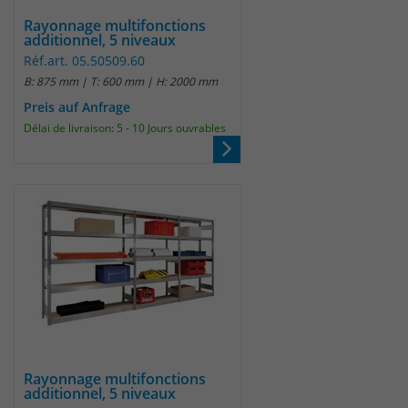
Rayonnage multifonctions
additionnel, 5 niveaux
Réf.art. 05.50509.60
B: 875 mm | T: 600 mm | H: 2000 mm
Preis auf Anfrage
Délai de livraison: 5 - 10 Jours ouvrables
Rayonnage multifonctions
additionnel, 5 niveaux