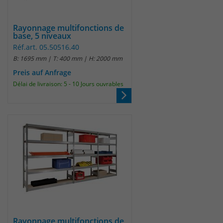
Rayonnage multifonctions de
base, 5 niveaux
Réf.art. 05.50516.40
B: 1695 mm | T: 400 mm | H: 2000 mm
Preis auf Anfrage
Délai de livraison: 5 - 10 Jours ouvrables
Rayonnage multifonctions de