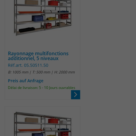
Rayonnage multifonctions
additionnel, 5 niveaux
Réf.art. 05.50511.50
B: 1005 mm | T: 500 mm | H: 2000 mm
Preis auf Anfrage
Délai de livraison: 5 - 10 Jours ouvrables