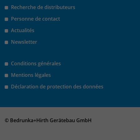
Recherche de distributeurs
Personne de contact
Actualités
Newsletter
Conditions générales
Mentions légales
Déclaration de protection des données
© Bedrunka+Hirth Gerätebau GmbH