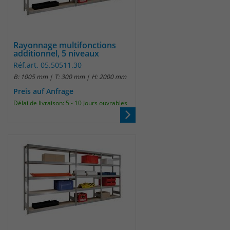
Rayonnage multifonctions
additionnel, 5 niveaux
Réf.art. 05.50511.30
B: 1005 mm | T: 300 mm | H: 2000 mm
Preis auf Anfrage
Délai de livraison: 5 - 10 Jours ouvrables