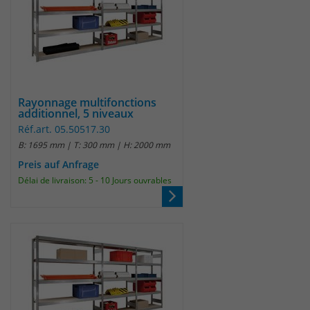
Rayonnage multifonctions
additionnel, 5 niveaux
Réf.art. 05.50517.30
B: 1695 mm | T: 300 mm | H: 2000 mm
Preis auf Anfrage
Délai de livraison: 5 - 10 Jours ouvrables