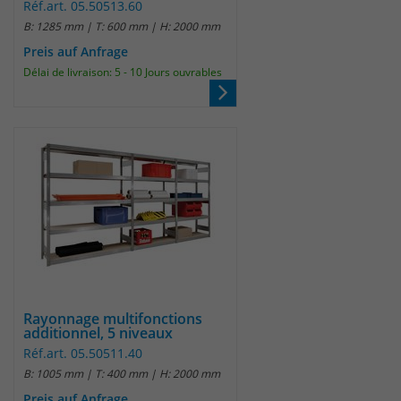
Réf.art. 05.50513.60
B: 1285 mm | T: 600 mm | H: 2000 mm
Preis auf Anfrage
Délai de livraison: 5 - 10 Jours ouvrables
Rayonnage multifonctions
additionnel, 5 niveaux
Réf.art. 05.50511.40
B: 1005 mm | T: 400 mm | H: 2000 mm
Preis auf Anfrage