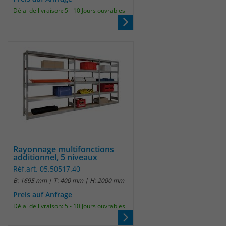
Délai de livraison: 5 - 10 Jours ouvrables
Rayonnage multifonctions
additionnel, 5 niveaux
Réf.art. 05.50517.40
B: 1695 mm | T: 400 mm | H: 2000 mm
Preis auf Anfrage
Délai de livraison: 5 - 10 Jours ouvrables