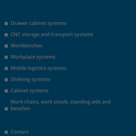
Drawer cabinet systems
CNC storage and transport systems
Workbenches
Workplace systems
Mobile logistics systems
Shelving systems
Cabinet systems
Work chairs, work stools, standing aids and
benches
Contact