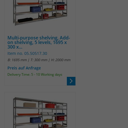
Multi-purpose shelving, Add-
on shelving, 5 levels, 1695 x
300 x...
Item no. 05.50517.30
B: 1695 mm | T: 300 mm | H: 2000 mm
Preis auf Anfrage
Delivery Time: 5 - 10 Working days