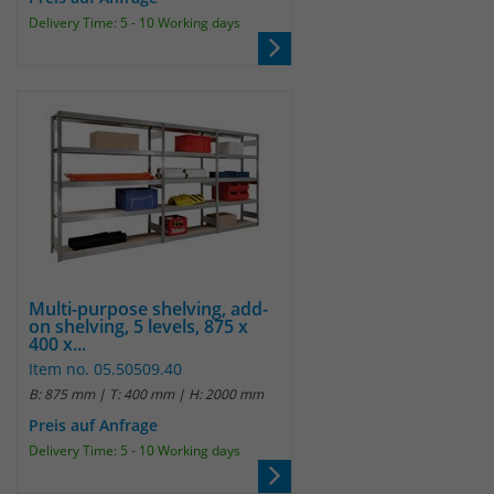
Delivery Time: 5 - 10 Working days
Multi-purpose shelving, add-
on shelving, 5 levels, 875 x
400 x...
Item no. 05.50509.40
B: 875 mm | T: 400 mm | H: 2000 mm
Preis auf Anfrage
Delivery Time: 5 - 10 Working days