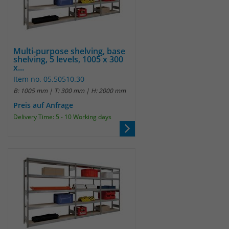
Multi-purpose shelving, base
shelving, 5 levels, 1005 x 300
x...
Item no. 05.50510.30
B: 1005 mm | T: 300 mm | H: 2000 mm
Preis auf Anfrage
Delivery Time: 5 - 10 Working days