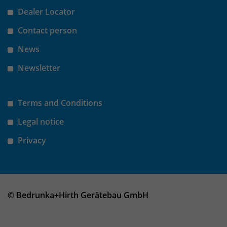
Dealer Locator
Contact person
News
Newsletter
Terms and Conditions
Legal notice
Privacy
© Bedrunka+Hirth Gerätebau GmbH