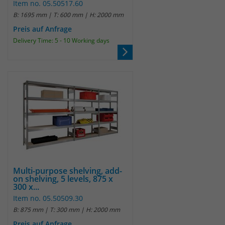
Item no. 05.50517.60
B: 1695 mm | T: 600 mm | H: 2000 mm
Preis auf Anfrage
Delivery Time: 5 - 10 Working days
Multi-purpose shelving, add-
on shelving, 5 levels, 875 x
300 x...
Item no. 05.50509.30
B: 875 mm | T: 300 mm | H: 2000 mm
Preis auf Anfrage