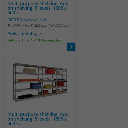
Multi-purpose shelving, Add-
on shelving, 5 levels, 1695 x
500 x...
Item no. 05.50517.50
B: 1695 mm | T: 500 mm | H: 2000 mm
Preis auf Anfrage
Delivery Time: 5 - 10 Working days
Multi-purpose shelving, Add-
on shelving, 5 levels, 1695 x
600 x...