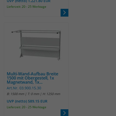
UVP (netto) 1.221.80 EUR
Lieferzeit: 20 - 25 Werktage
Multi-Wand-Aufbau Breite
1500 mit Obergestell, 1x
Magnetwand, 1x...
Art.Nr. 03.900.15.30
B: 1500 mm | T: 0 mm | H: 1250 mm
UVP (netto) 589.15 EUR
Lieferzeit: 20 - 25 Werktage