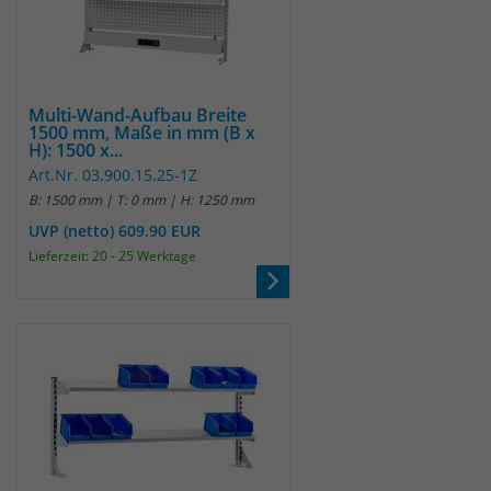
Multi-Wand-Aufbau Breite
1500 mm, Maße in mm (B x
H): 1500 x...
Art.Nr. 03.900.15.25-1Z
B: 1500 mm | T: 0 mm | H: 1250 mm
UVP (netto) 609.90 EUR
Lieferzeit: 20 - 25 Werktage