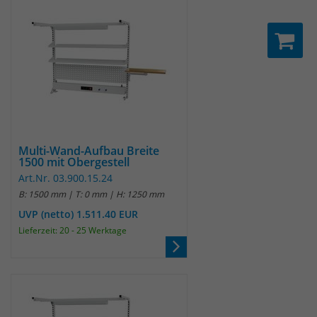
Multi-Wand-Aufbau Breite
1500 mit Obergestell
Art.Nr. 03.900.15.24
B: 1500 mm | T: 0 mm | H: 1250 mm
UVP (netto) 1.511.40 EUR
Lieferzeit: 20 - 25 Werktage