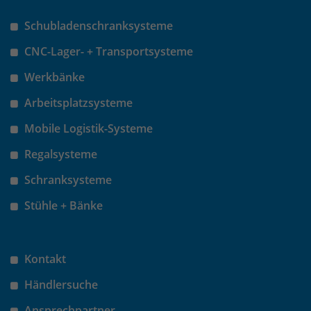
Schubladenschranksysteme
CNC-Lager- + Transportsysteme
Werkbänke
Arbeitsplatzsysteme
Mobile Logistik-Systeme
Regalsysteme
Schranksysteme
Stühle + Bänke
Kontakt
Händlersuche
Ansprechpartner