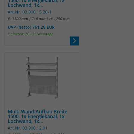
1500, 1x Energiekanal, 1x
Lochwand, 1x...
Art.Nr. 03.900.15.20-1
B: 1500 mm | T: 0 mm | H: 1250 mm
UVP (netto) 761.28 EUR
Lieferzeit: 20 - 25 Werktage
Multi-Wand-Aufbau Breite
1500, 1x Energiekanal, 1x
Lochwand, 1x...
Art.Nr. 03.900.12.01