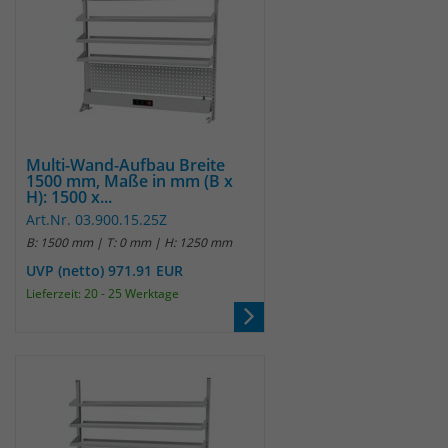
Multi-Wand-Aufbau Breite
1500 mm, Maße in mm (B x
H): 1500 x...
Art.Nr. 03.900.15.25Z
B: 1500 mm | T: 0 mm | H: 1250 mm
UVP (netto) 971.91 EUR
Lieferzeit: 20 - 25 Werktage