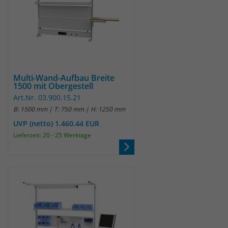
Multi-Wand-Aufbau Breite
1500 mit Obergestell
Art.Nr. 03.900.15.21
B: 1500 mm | T: 750 mm | H: 1250 mm
UVP (netto) 1.460.44 EUR
Lieferzeit: 20 - 25 Werktage