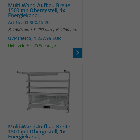
Multi-Wand-Aufbau Breite
1500 mit Obergestell, 1x
Energiekanal,...
Art.Nr. 03.900.15.20
B: 1500 mm | T: 750 mm | H: 1250 mm
UVP (netto) 1.237.95 EUR
Lieferzeit: 20 - 25 Werktage
Multi-Wand-Aufbau Breite
1500 mit Obergestell, 1x
Energiekanal,...