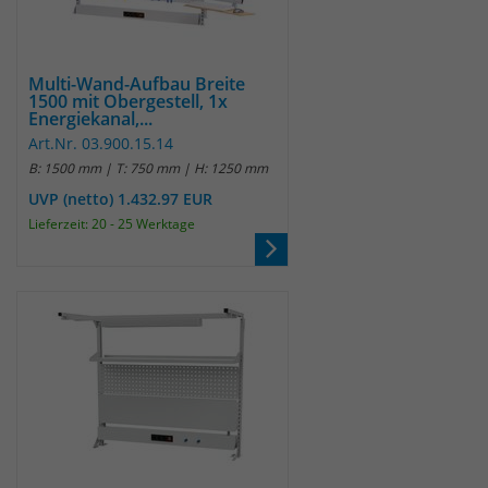
Multi-Wand-Aufbau Breite
1500 mit Obergestell, 1x
Energiekanal,...
Art.Nr. 03.900.15.14
B: 1500 mm | T: 750 mm | H: 1250 mm
UVP (netto) 1.432.97 EUR
Lieferzeit: 20 - 25 Werktage