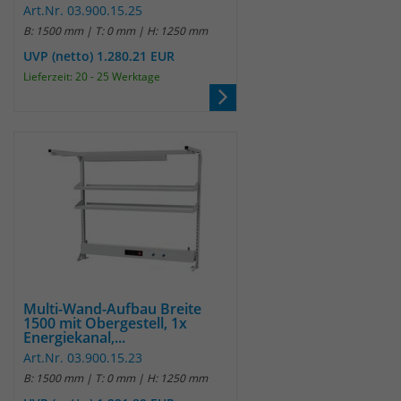
Art.Nr. 03.900.15.25
B: 1500 mm | T: 0 mm | H: 1250 mm
UVP (netto) 1.280.21 EUR
Lieferzeit: 20 - 25 Werktage
Multi-Wand-Aufbau Breite
1500 mit Obergestell, 1x
Energiekanal,...
Art.Nr. 03.900.15.23
B: 1500 mm | T: 0 mm | H: 1250 mm